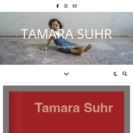
TAMARA SUHR
Skulpturen