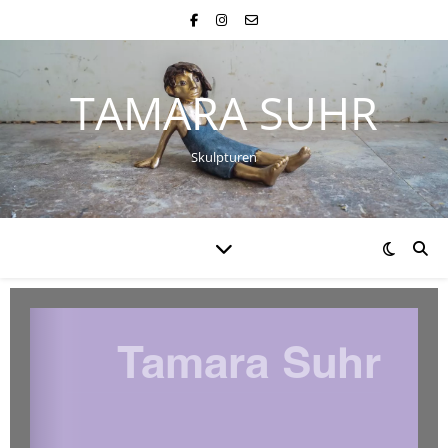
TAMARA SUHR
Skulpturen